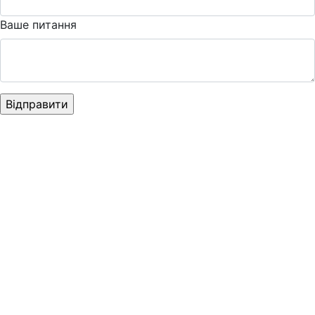
Ваше питання