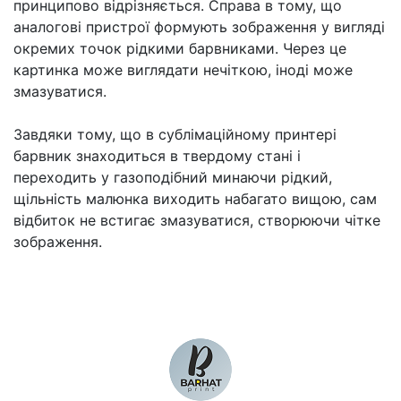
принципово відрізняється. Справа в тому, що
аналогові пристрої формують зображення у вигляді
окремих точок рідкими барвниками. Через це
картинка може виглядати нечіткою, іноді може
змазуватися.
Завдяки тому, що в сублімаційному принтері
барвник знаходиться в твердому стані і
переходить у газоподібний минаючи рідкий,
щільність малюнка виходить набагато вищою, сам
відбиток не встигає змазуватися, створюючи чітке
зображення.