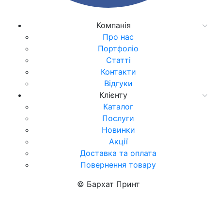
Компанія
Про нас
Портфоліо
Статті
Контакти
Відгуки
Клієнту
Каталог
Послуги
Новинки
Акції
Доставка та оплата
Повернення товару
© Бархат Принт