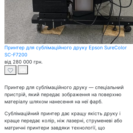
Принтер для сублімаційного друку Epson SureColor
SC-F7200
від 280 000 грн.
Принтер для сублімаційного друку — спеціальний
пристрій, який передає зображення на поверхню
матеріалу шляхом нанесення на неї фарб.
Сублімаційний принтер дає кращу якість друку і
краще передає колір, ніж лазерні, струменеві або
матричні принтери завдяки технології, що