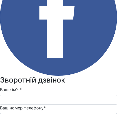
Зворотній дзвінок
Ваше ім'я*
Ваш номер телефону*